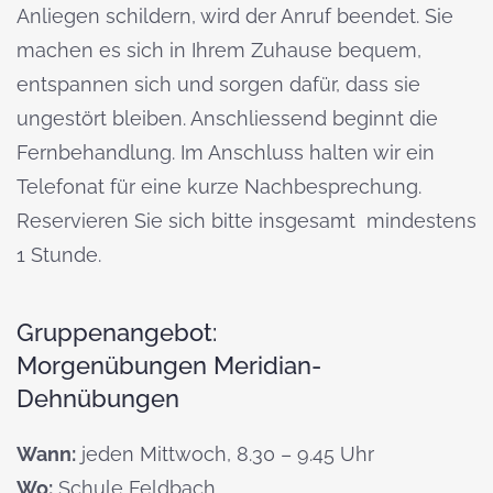
Anliegen schildern, wird der Anruf beendet. Sie
machen es sich in Ihrem Zuhause bequem,
entspannen sich und sorgen dafür, dass sie
ungestört bleiben. Anschliessend beginnt die
Fernbehandlung. Im Anschluss halten wir ein
Telefonat für eine kurze Nachbesprechung.
Reservieren Sie sich bitte insgesamt mindestens
1 Stunde.
Gruppenangebot:
Morgenübungen Meridian-
Dehnübungen
Wann:
jeden Mittwoch, 8.30 – 9.45 Uhr
Wo:
Schule Feldbach