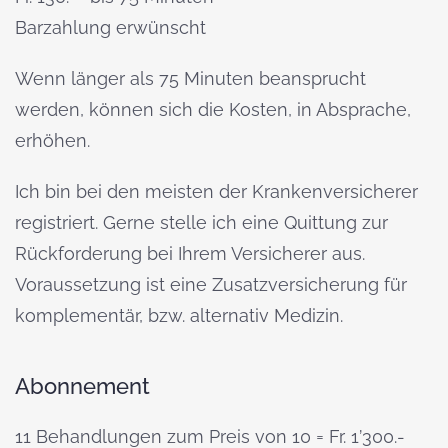
Barzahlung erwünscht
Wenn länger als 75 Minuten beansprucht
werden, können sich die Kosten, in Absprache,
erhöhen.
Ich bin bei den meisten der Krankenversicherer
registriert. Gerne stelle ich eine Quittung zur
Rückforderung bei Ihrem Versicherer aus.
Voraussetzung ist eine Zusatzversicherung für
komplementär, bzw. alternativ Medizin.
Abonnement
11 Behandlungen zum Preis von 10 = Fr. 1’300.-