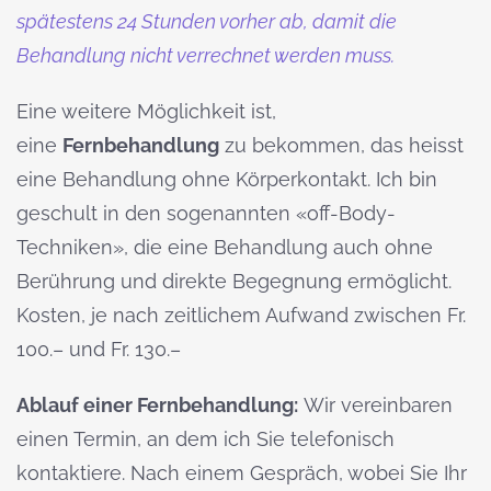
spätestens 24 Stunden vorher ab, damit die
Behandlung nicht verrechnet werden muss.
Eine weitere Möglichkeit ist,
eine
Fernbehandlung
zu bekommen, das heisst
eine Behandlung ohne Körperkontakt. Ich bin
geschult in den sogenannten «off-Body-
Techniken», die eine Behandlung auch ohne
Berührung und direkte Begegnung ermöglicht.
Kosten, je nach zeitlichem Aufwand zwischen Fr.
100.– und Fr. 130.–
Ablauf einer Fernbehandlung:
Wir vereinbaren
einen Termin, an dem ich Sie telefonisch
kontaktiere. Nach einem Gespräch, wobei Sie Ihr