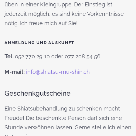
üben in einer Kleingruppe. Der Einstieg ist
jederzeit möglich, es sind keine Vorkenntnisse
nötig. Ich freue mich auf Sie!
ANMELDUNG UND AUSKUNFT
Tel.
052 770 29 10 oder 077 208 54 56
M-mail:
info@shiatsu-mu-shin.ch
Geschenkgutscheine
Eine Shiatsubehandlung zu schenken macht
Freude! Die beschenkte Person darf sich eine
Stunde verwöhnen lassen. Gerne stelle ich einen