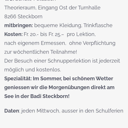
Theorieraum, Eingang Ost der Turnhalle
8266 Steckborn
mitbringen:
bequeme Kleidung, Trinkflasche
Kosten:
Fr. 20.- bis Fr. 25.– pro Lektion,
nach eigenem Ermessen,
ohne Verpflichtung
zur wöchentlichen Teilnahme!
Der Besuch einer Schnupperlektion ist jederzeit
möglich und kostenlos.
Spezialität: Im Sommer, bei schönem Wetter
geniessen wir die Morgenübungen direkt am
See in der Badi Steckborn!
Daten
: jeden Mittwoch, ausser in den Schulferien