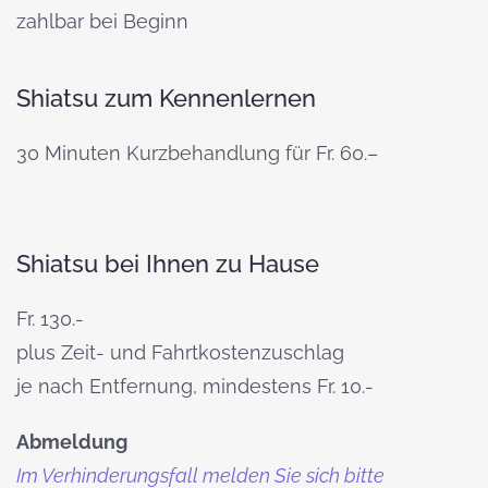
zahlbar bei Beginn
Shiatsu zum Kennenlernen
30 Minuten Kurzbehandlung für Fr. 60.–
Shiatsu bei Ihnen zu Hause
Fr. 130.-
plus Zeit- und Fahrtkostenzuschlag
je nach Entfernung, mindestens Fr. 10.-
Abmeldung
Im Verhinderungsfall melden Sie sich bitte