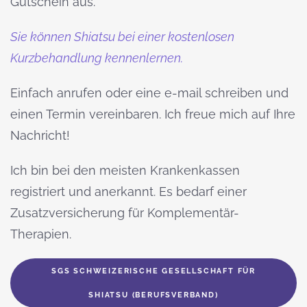
Gutschein aus.
Sie können Shiatsu bei einer kostenlosen
Kurzbehandlung kennenlernen.
Einfach anrufen oder eine e-mail schreiben und
einen Termin vereinbaren. Ich freue mich auf Ihre
Nachricht!
Ich bin bei den meisten Krankenkassen
registriert und anerkannt. Es bedarf einer
Zusatzversicherung für Komplementär-
Therapien.
SGS SCHWEIZERISCHE GESELLSCHAFT FÜR
SHIATSU (BERUFSVERBAND)