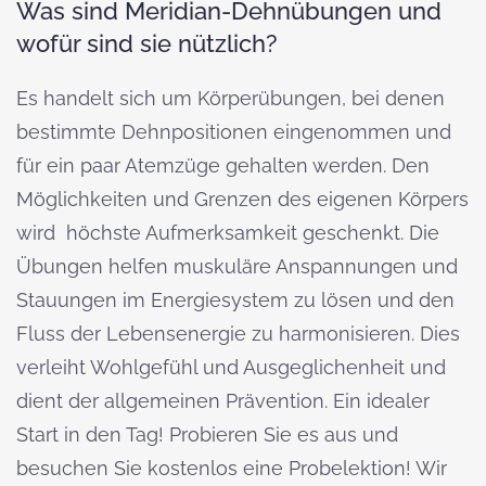
Was sind Meridian-Dehnübungen und
wofür sind sie nützlich?
Es handelt sich um Körperübungen, bei denen
bestimmte Dehnpositionen eingenommen und
für ein paar Atemzüge gehalten werden. Den
Möglichkeiten und Grenzen des eigenen Körpers
wird höchste Aufmerksamkeit geschenkt. Die
Übungen helfen muskuläre Anspannungen und
Stauungen im Energiesystem zu lösen und den
Fluss der Lebensenergie zu harmonisieren. Dies
verleiht Wohlgefühl und Ausgeglichenheit und
dient der allgemeinen Prävention. Ein idealer
Start in den Tag! Probieren Sie es aus und
besuchen Sie kostenlos eine Probelektion! Wir